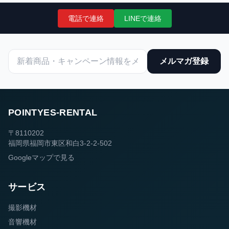
電話で連絡
LINEで連絡
メルマガ登録
POINTYES-RENTAL
〒8110202
福岡県福岡市東区和白3-2-2-502
Googleマップで見る
サービス
撮影機材
音響機材