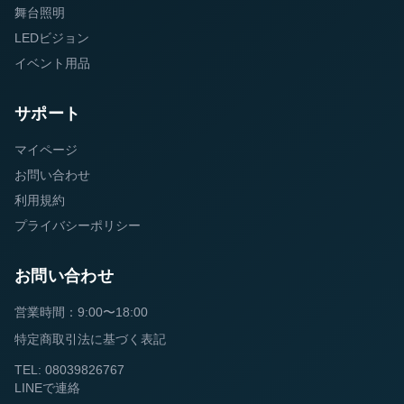
舞台照明
LEDビジョン
イベント用品
サポート
マイページ
お問い合わせ
利用規約
プライバシーポリシー
お問い合わせ
営業時間：9:00〜18:00
特定商取引法に基づく表記
TEL: 08039826767
LINEで連絡