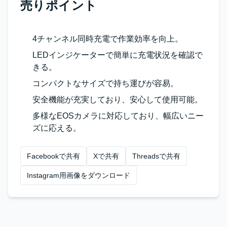
売りポイント
4チャンネル同時充電で作業効率を向上。
LEDインジケーターで簡単に充電状況を確認で
きる。
コンパクトなサイズで持ち運びが容易。
安全機能が充実しており、安心して使用可能。
多様なEOSカメラに対応しており、幅広いニー
ズに応える。
Facebookで共有
Xで共有
Threadsで共有
Instagram用画像をダウンロード