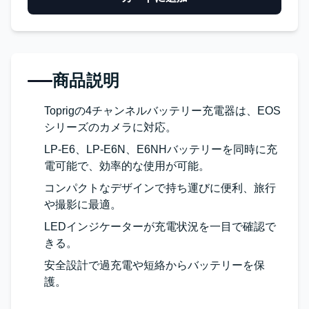
商品説明
Toprigの4チャンネルバッテリー充電器は、EOS
シリーズのカメラに対応。
LP-E6、LP-E6N、E6NHバッテリーを同時に充
電可能で、効率的な使用が可能。
コンパクトなデザインで持ち運びに便利、旅行
や撮影に最適。
LEDインジケーターが充電状況を一目で確認で
きる。
安全設計で過充電や短絡からバッテリーを保
護。