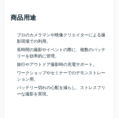
商品用途
プロのカメラマンや映像クリエイターによる撮
影現場での利用。
長時間の撮影やイベントの際に、複数のバッテ
リーを効率的に管理。
旅行やアウトドア撮影時の充電サポート。
ワークショップやセミナーでのデモンストレー
ション用。
バッテリー切れの心配を減らし、ストレスフリ
ーな撮影を実現。