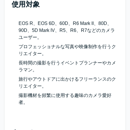
使用対象
EOS R、EOS 6D、60D、R6 Mark II、80D、
90D、5D Mark IV、R5、R6、R7などのカメラ
ユーザー。
プロフェッショナルな写真や映像制作を行うク
リエイター。
長時間の撮影を行うイベントプランナーやカメ
ラマン。
旅行やアウトドアに出かけるフリーランスのク
リエイター。
撮影機材を頻繁に使用する趣味のカメラ愛好
者。