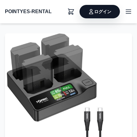
POINTYES-RENTAL
ログイン