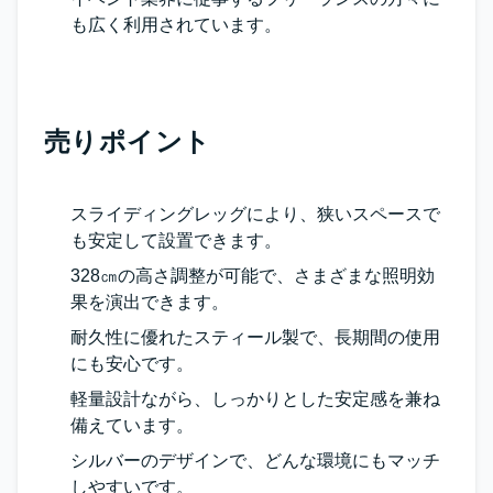
も広く利用されています。
売りポイント
スライディングレッグにより、狭いスペースで
も安定して設置できます。
328㎝の高さ調整が可能で、さまざまな照明効
果を演出できます。
耐久性に優れたスティール製で、長期間の使用
にも安心です。
軽量設計ながら、しっかりとした安定感を兼ね
備えています。
シルバーのデザインで、どんな環境にもマッチ
しやすいです。