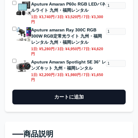
Aputure Amaran P60c RGB LEDパネ
ルライト 九州・福岡レンタル
1日:
¥3,740円
/ 3日:
¥3,520円
/ 7日:
¥3,300
円
Aputure amaran Ray 300C RGB
300W RGB定常光ライト 九州・福岡
レンタル 九州・福岡レンタル
1日:
¥5,280円
/ 3日:
¥4,950円
/ 7日:
¥4,620
円
Aputure Amaran Spotlight SE 36° レ
ンズキット 九州・福岡レンタル
1日:
¥2,200円
/ 3日:
¥1,980円
/ 7日:
¥1,650
円
カートに追加
商品説明