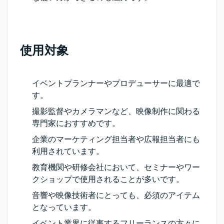
使用対象
イベントプランナーやプロデューサーに最適で
す。
撮影監督やカメラマンなど、映像制作に関わる
専門家におすすめです。
企業のマーケティング担当者や広報担当者にも
利用されています。
教育機関や研修会社において、セミナーやワー
クショップで使用されることが多いです。
音響や映像技術者にとっても、必須のアイテム
となっています。
イベント業界に従事するフリーランスの方々に