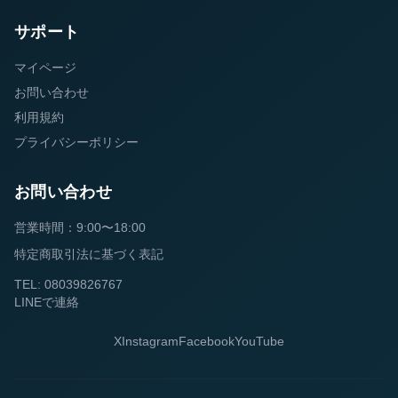
サポート
マイページ
お問い合わせ
利用規約
プライバシーポリシー
お問い合わせ
営業時間：9:00〜18:00
特定商取引法に基づく表記
TEL: 08039826767
LINEで連絡
X
Instagram
Facebook
YouTube