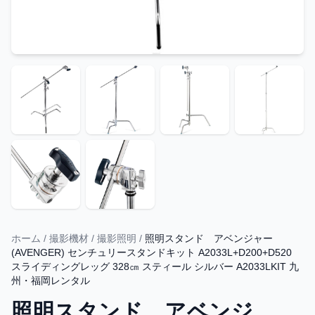
ホーム
/
撮影機材
/
撮影照明
/
照明スタンド アベンジャー
(AVENGER) センチュリースタンドキット A2033L+D200+D520
スライディングレッグ 328㎝ スティール シルバー A2033LKIT 九
州・福岡レンタル
照明スタンド アベンジ