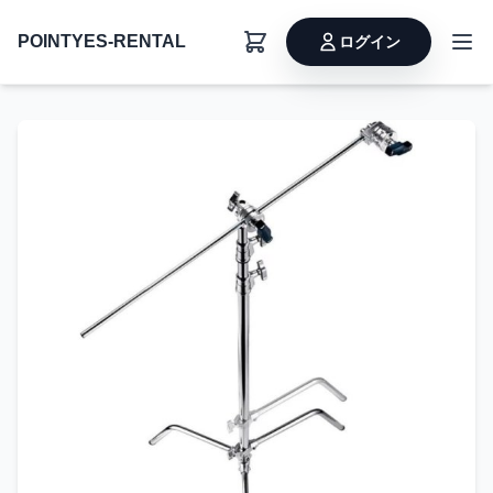
POINTYES-RENTAL
ログイン