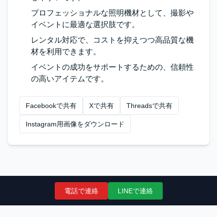
プロフェッショナルな照明機材として、撮影や
イベントに最適な選択肢です。
レンタル対応で、コストを抑えつつ高品質な機
材を利用できます。
イベントの成功をサポートするための、信頼性
の高いアイテムです。
Facebookで共有
Xで共有
Threadsで共有
Instagram用画像をダウンロード
電話で連絡
LINEで連絡