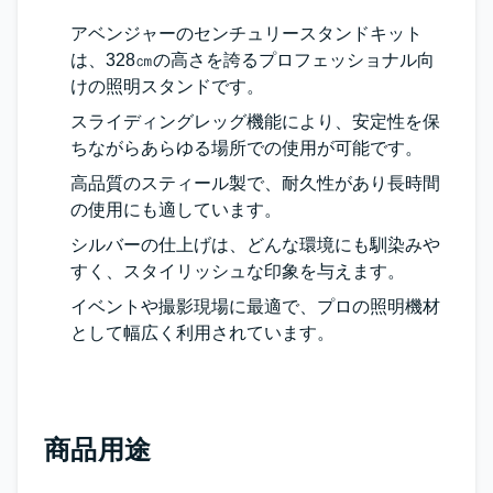
アベンジャーのセンチュリースタンドキット
は、328㎝の高さを誇るプロフェッショナル向
けの照明スタンドです。
スライディングレッグ機能により、安定性を保
ちながらあらゆる場所での使用が可能です。
高品質のスティール製で、耐久性があり長時間
の使用にも適しています。
シルバーの仕上げは、どんな環境にも馴染みや
すく、スタイリッシュな印象を与えます。
イベントや撮影現場に最適で、プロの照明機材
として幅広く利用されています。
商品用途