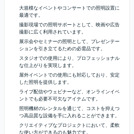
大規模なイベントやコンサートでの照明設置に
最適です。
撮影現場での照明サポートとして、映画や広告
撮影に広く利用されています。
展示会やセミナーの照明として、プレゼンテー
ションを引き立てるための必需品です。
スタジオでの使用により、プロフェッショナル
な仕上がりを実現します。
屋外イベントでの使用にも対応しており、安定
した照明を提供します。
ライブ配信やウェビナーなど、オンラインイベ
ントでも必要不可欠なアイテムです。
照明機材のレンタルを通じて、コストを抑えつ
つ高品質な設備を手に入れることができます。
クリエイティブなプロジェクトにおいて、柔軟
な使い方ができるのも魅力です。