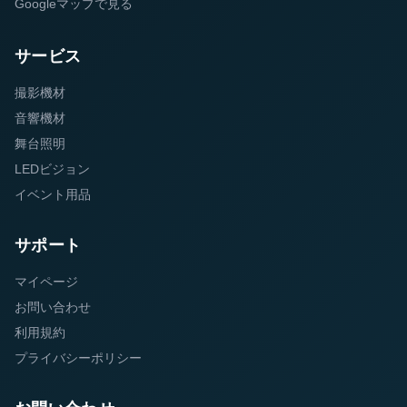
Googleマップで見る
サービス
撮影機材
音響機材
舞台照明
LEDビジョン
イベント用品
サポート
マイページ
お問い合わせ
利用規約
プライバシーポリシー