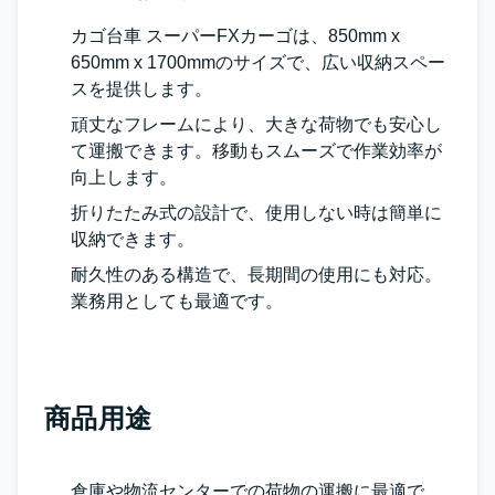
カゴ台車 スーパーFXカーゴは、850mm x
650mm x 1700mmのサイズで、広い収納スペー
スを提供します。
頑丈なフレームにより、大きな荷物でも安心し
て運搬できます。移動もスムーズで作業効率が
向上します。
折りたたみ式の設計で、使用しない時は簡単に
収納できます。
耐久性のある構造で、長期間の使用にも対応。
業務用としても最適です。
商品用途
倉庫や物流センターでの荷物の運搬に最適で