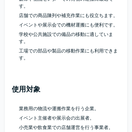
す。
店舗での商品陳列や補充作業にも役立ちます。
イベントや展示会での機材運搬にも便利です。
学校や公共施設での備品の移動に適していま
す。
工場での部品や製品の移動作業にも利用できま
す。
使用対象
業務用の物流や運搬作業を行う企業。
イベント主催者や展示会の出展者。
小売業や飲食業での店舗運営を行う事業者。