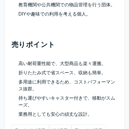
教育機関や公共機関での物品管理を行う団体。
DIYや趣味での利用を考える個人。
売りポイント
高い耐荷重性能で、大型商品も楽々運搬。
折りたたみ式で省スペース、収納も簡単。
多用途に利用できるため、コストパフォーマン
ス抜群。
持ち運びやすいキャスター付きで、移動がスム
ーズ。
業務用としても安心の頑丈な設計。