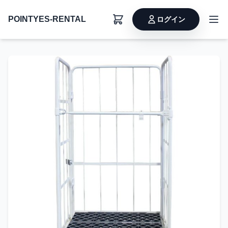
POINTYES-RENTAL
ログイン