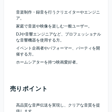
音楽制作・録音を行うクリエイターやエンジニ
ア。
家庭で音楽や映像を楽しむ一般ユーザー。
DJや音響エンジニアなど、プロフェッショナル
な音響機器を使用する方。
イベント企画者やパフォーマー、パーティを開
催する方。
ホームシアターを持つ映画愛好者。
売りポイント
高品質な音声伝送を実現し、クリアな音質を提
供します。