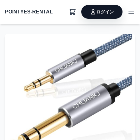
POINTYES-RENTAL
ログイン