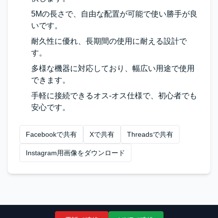
5Mの長さで、自由な配置が可能で使い勝手が良
いです。
耐久性に優れ、長期間の使用に耐える設計で
す。
多様な機器に対応しており、幅広い用途で使用
できます。
手軽に接続できるオス-オス仕様で、初心者でも
安心です。
Facebookで共有
Xで共有
Threadsで共有
Instagram用画像をダウンロード