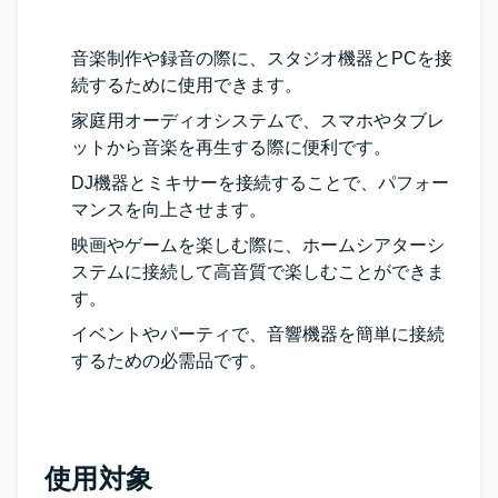
音楽制作や録音の際に、スタジオ機器とPCを接
続するために使用できます。
家庭用オーディオシステムで、スマホやタブレ
ットから音楽を再生する際に便利です。
DJ機器とミキサーを接続することで、パフォー
マンスを向上させます。
映画やゲームを楽しむ際に、ホームシアターシ
ステムに接続して高音質で楽しむことができま
す。
イベントやパーティで、音響機器を簡単に接続
するための必需品です。
使用対象