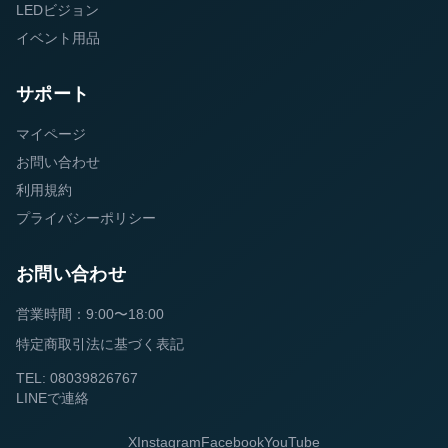
LEDビジョン
イベント用品
サポート
マイページ
お問い合わせ
利用規約
プライバシーポリシー
お問い合わせ
営業時間：9:00〜18:00
特定商取引法に基づく表記
TEL: 08039826767
LINEで連絡
X
Instagram
Facebook
YouTube