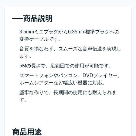
商品説明
3.5mmミニプラグから6.35mm標準プラグへの
変換ケーブルです。
音質を損なわず、スムーズな音声伝送を実現し
ます。
5Mの長さで、広範囲での使用が可能です。
スマートフォンやパソコン、DVDプレイヤー、
ホームシアターなど幅広い機器に対応。
堅牢な作りで、長期間の使用にも耐えられま
す。
商品用途